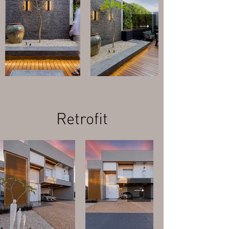
Retrofit