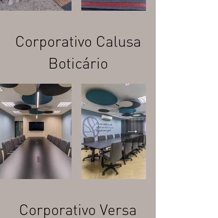
Corporativo Calusa
Boticário
Corporativo Versa